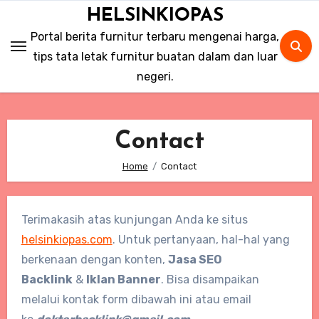
Skip
HELSINKIOPAS
to
Portal berita furnitur terbaru mengenai harga,
content
tips tata letak furnitur buatan dalam dan luar
negeri.
Contact
Home
Contact
Terimakasih atas kunjungan Anda ke situs
helsinkiopas.com
. Untuk pertanyaan, hal-hal yang
berkenaan dengan konten,
Jasa SEO
Backlink
&
Iklan Banner
. Bisa disampaikan
melalui kontak form dibawah ini atau email