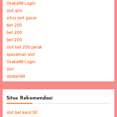
Osaka88 Login
slot qris
situs slot gacor
bet 200
bet 200
bet 200
slot bet 200 perak
spaceman slot
Osaka88 Login
slot
sbobet88
Situs Rekomendasi
slot bet kecil 50